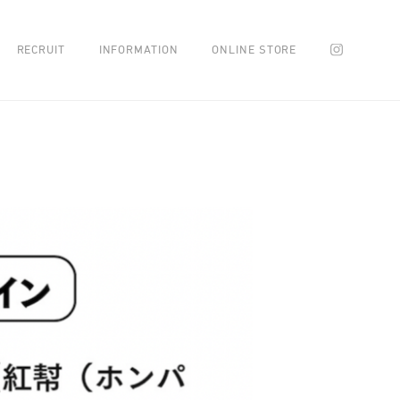
RECRUIT
INFORMATION
ONLINE STORE