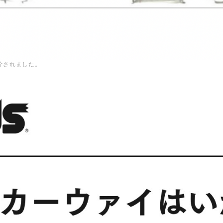
介されました。